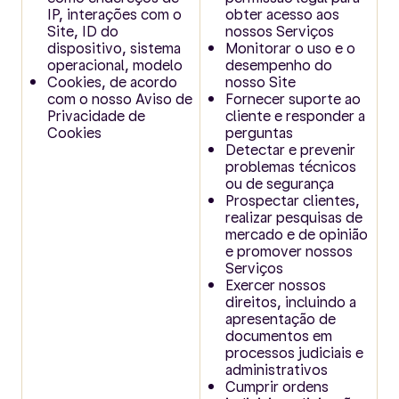
IP, interações com o
obter acesso aos
Site, ID do
nossos Serviços
dispositivo, sistema
Monitorar o uso e o
operacional, modelo
desempenho do
Cookies, de acordo
nosso Site
com o nosso Aviso de
Fornecer suporte ao
Privacidade de
cliente e responder a
Cookies
perguntas
Detectar e prevenir
problemas técnicos
ou de segurança
Prospectar clientes,
realizar pesquisas de
mercado e de opinião
e promover nossos
Serviços
Exercer nossos
direitos, incluindo a
apresentação de
documentos em
processos judiciais e
administrativos
Cumprir ordens