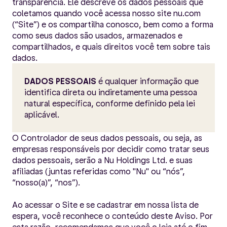
transparência. Ele descreve os dados pessoais que
coletamos quando você acessa nosso site nu.com
(“Site”) e os compartilha conosco, bem como a forma
como seus dados são usados, armazenados e
compartilhados, e quais direitos você tem sobre tais
dados.
DADOS PESSOAIS
é qualquer informação que
identifica direta ou indiretamente uma pessoa
natural específica, conforme definido pela lei
aplicável.
O Controlador de seus dados pessoais, ou seja, as
empresas responsáveis por decidir como tratar seus
dados pessoais, serão a Nu Holdings Ltd. e suas
afiliadas (juntas referidas como "Nu" ou “nós”,
“nosso(a)”, “nos”).
Ao acessar o Site e se cadastrar em nossa lista de
espera, você reconhece o conteúdo deste Aviso. Por