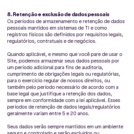
8. Retenção e exclusão de dados pessoais
Os períodos de armazenamento e retenção de dados
pessoais mantidos em sistemas de TI e como
registros físicos são definidos por requisitos legais,
regulatórios, contratuais e de negócios.
Quando aplicável, e mesmo que você pare de usar o
Site, podemos armazenar seus dados pessoais por
um período adicional para fins de auditoria,
cumprimento de obrigações legais ou regulatórias,
para o exercício regular de nossos direitos, ou
também pelo período necessário de acordo com a
base legal que justifique a retenção dos dados,
sempre em conformidade com a lei aplicável. Esses
períodos de retenção de dados legais/regulatórios
geralmente variam entre 5 e 20 anos.
Seus dados serão sempre mantidos em um ambiente
seguro e controlado e serão excluídos ou