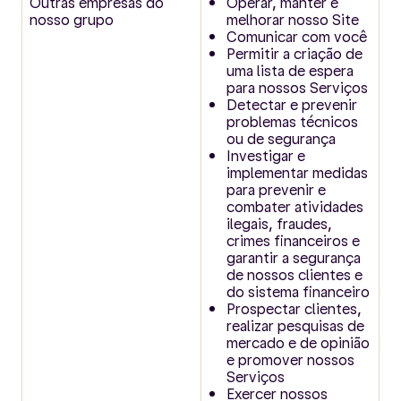
Outras empresas do
Operar, manter e
nosso grupo
melhorar nosso Site
Comunicar com você
Permitir a criação de
uma lista de espera
para nossos Serviços
Detectar e prevenir
problemas técnicos
ou de segurança
Investigar e
implementar medidas
para prevenir e
combater atividades
ilegais, fraudes,
crimes financeiros e
garantir a segurança
de nossos clientes e
do sistema financeiro
Prospectar clientes,
realizar pesquisas de
mercado e de opinião
e promover nossos
Serviços
Exercer nossos