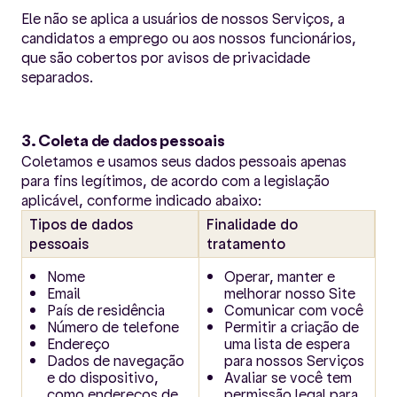
Ele não se aplica a usuários de nossos Serviços, a
candidatos a emprego ou aos nossos funcionários,
que são cobertos por avisos de privacidade
separados.
3. Coleta de dados pessoais
Coletamos e usamos seus dados pessoais apenas
para fins legítimos, de acordo com a legislação
aplicável, conforme indicado abaixo:
Tipos de dados
Finalidade do
pessoais
tratamento
Nome
Operar, manter e
Email
melhorar nosso Site
País de residência
Comunicar com você
Número de telefone
Permitir a criação de
Endereço
uma lista de espera
Dados de navegação
para nossos Serviços
e do dispositivo,
Avaliar se você tem
como endereços de
permissão legal para