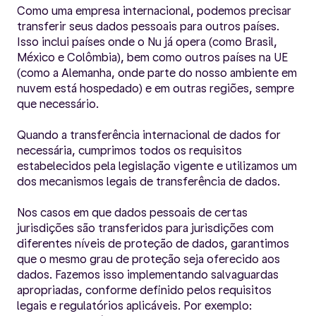
Como uma empresa internacional, podemos precisar
transferir seus dados pessoais para outros países.
Isso inclui países onde o Nu já opera (como Brasil,
México e Colômbia), bem como outros países na UE
(como a Alemanha, onde parte do nosso ambiente em
nuvem está hospedado) e em outras regiões, sempre
que necessário.
Quando a transferência internacional de dados for
necessária, cumprimos todos os requisitos
estabelecidos pela legislação vigente e utilizamos um
dos mecanismos legais de transferência de dados.
Nos casos em que dados pessoais de certas
jurisdições são transferidos para jurisdições com
diferentes níveis de proteção de dados, garantimos
que o mesmo grau de proteção seja oferecido aos
dados. Fazemos isso implementando salvaguardas
apropriadas, conforme definido pelos requisitos
legais e regulatórios aplicáveis. Por exemplo: