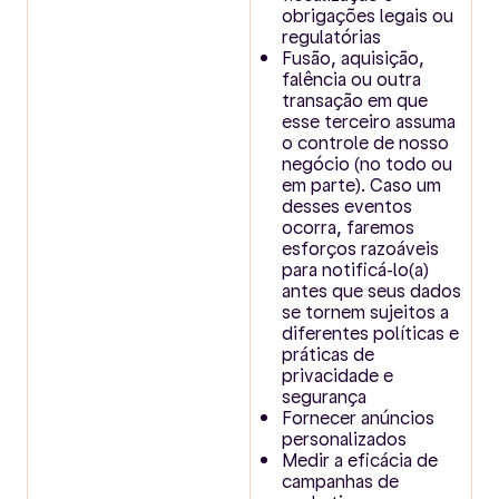
obrigações legais ou
regulatórias
Fusão, aquisição,
falência ou outra
transação em que
esse terceiro assuma
o controle de nosso
negócio (no todo ou
em parte). Caso um
desses eventos
ocorra, faremos
esforços razoáveis
para notificá-lo(a)
antes que seus dados
se tornem sujeitos a
diferentes políticas e
práticas de
privacidade e
segurança
Fornecer anúncios
personalizados
Medir a eficácia de
campanhas de