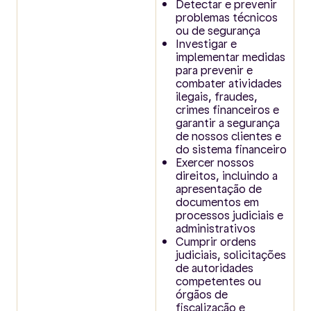
Detectar e prevenir
problemas técnicos
ou de segurança
Investigar e
implementar medidas
para prevenir e
combater atividades
ilegais, fraudes,
crimes financeiros e
garantir a segurança
de nossos clientes e
do sistema financeiro
Exercer nossos
direitos, incluindo a
apresentação de
documentos em
processos judiciais e
administrativos
Cumprir ordens
judiciais, solicitações
de autoridades
competentes ou
órgãos de
fiscalização e