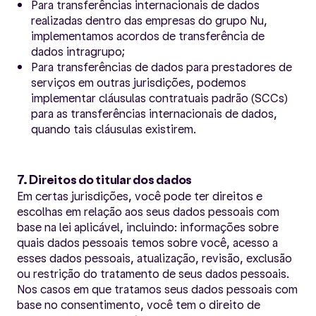
Para transferências internacionais de dados
realizadas dentro das empresas do grupo Nu,
implementamos acordos de transferência de
dados intragrupo;
Para transferências de dados para prestadores de
serviços em outras jurisdições, podemos
implementar cláusulas contratuais padrão (SCCs)
para as transferências internacionais de dados,
quando tais cláusulas existirem.
7. Direitos do titular dos dados
Em certas jurisdições, você pode ter direitos e
escolhas em relação aos seus dados pessoais com
base na lei aplicável, incluindo: informações sobre
quais dados pessoais temos sobre você, acesso a
esses dados pessoais, atualização, revisão, exclusão
ou restrição do tratamento de seus dados pessoais.
Nos casos em que tratamos seus dados pessoais com
base no consentimento, você tem o direito de