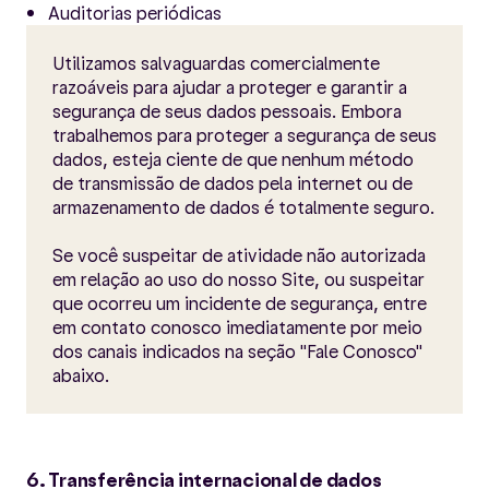
Auditorias periódicas
Utilizamos salvaguardas comercialmente
razoáveis para ajudar a proteger e garantir a
segurança de seus dados pessoais. Embora
trabalhemos para proteger a segurança de seus
dados, esteja ciente de que nenhum método
de transmissão de dados pela internet ou de
armazenamento de dados é totalmente seguro.
Se você suspeitar de atividade não autorizada
em relação ao uso do nosso Site, ou suspeitar
que ocorreu um incidente de segurança, entre
em contato conosco imediatamente por meio
dos canais indicados na seção "Fale Conosco"
abaixo.
6. Transferência internacional de dados