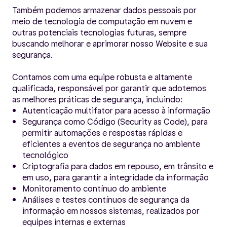
Também podemos armazenar dados pessoais por
meio de tecnologia de computação em nuvem e
outras potenciais tecnologias futuras, sempre
buscando melhorar e aprimorar nosso Website e sua
segurança.
Contamos com uma equipe robusta e altamente
qualificada, responsável por garantir que adotemos
as melhores práticas de segurança, incluindo:
Autenticação multifator para acesso à informação
Segurança como Código (Security as Code), para
permitir automações e respostas rápidas e
eficientes a eventos de segurança no ambiente
tecnológico
Criptografia para dados em repouso, em trânsito e
em uso, para garantir a integridade da informação
Monitoramento contínuo do ambiente
Análises e testes contínuos de segurança da
informação em nossos sistemas, realizados por
equipes internas e externas