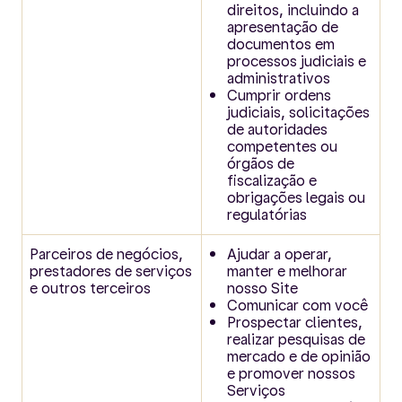
direitos, incluindo a
apresentação de
documentos em
processos judiciais e
administrativos
Cumprir ordens
judiciais, solicitações
de autoridades
competentes ou
órgãos de
fiscalização e
obrigações legais ou
regulatórias
Parceiros de negócios,
Ajudar a operar,
prestadores de serviços
manter e melhorar
e outros terceiros
nosso Site
Comunicar com você
Prospectar clientes,
realizar pesquisas de
mercado e de opinião
e promover nossos
Serviços