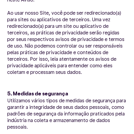
Ao usar nosso Site, você pode ser redirecionado(a)
para sites ou aplicativos de terceiros. Uma vez
redirecionado(a) para um site ou aplicativo de
terceiros, as práticas de privacidade serão regidas
por seus respectivos avisos de privacidade e termos
de uso. Não podemos controlar ou ser responsáveis
pelas práticas de privacidade e conteúdos de
terceiros. Por isso, leia atentamente os avisos de
privacidade aplicáveis para entender como eles
coletam e processam seus dados.
5. Medidas de segurança
Utilizamos vários tipos de medidas de segurança para
garantir a integridade de seus dados pessoais, como
padrões de segurança da informação praticados pela
indústria na coleta e armazenamento de dados
pessoais.