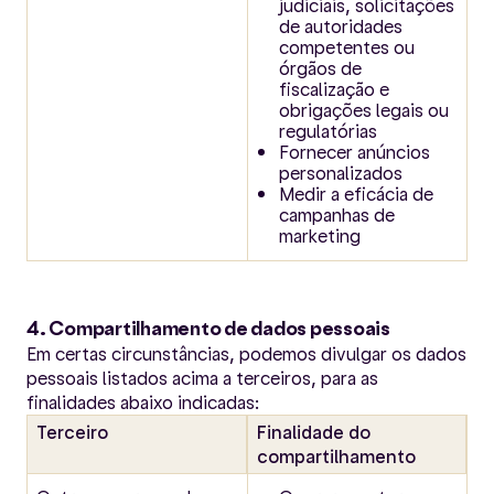
judiciais, solicitações
de autoridades
competentes ou
órgãos de
fiscalização e
obrigações legais ou
regulatórias
Fornecer anúncios
personalizados
Medir a eficácia de
campanhas de
marketing
4. Compartilhamento de dados pessoais
Em certas circunstâncias, podemos divulgar os dados
pessoais listados acima a terceiros, para as
finalidades abaixo indicadas:
Terceiro
Finalidade do
compartilhamento