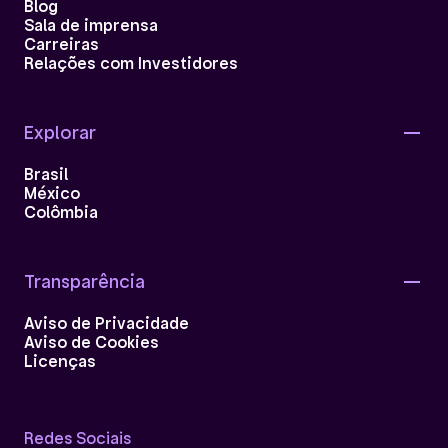
Blog
Sala de imprensa
Carreiras
Relações com Investidores
Explorar
Brasil
México
Colômbia
Transparência
Aviso de Privacidade
Aviso de Cookies
Licenças
Redes Sociais