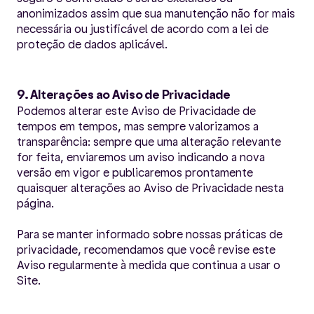
anonimizados assim que sua manutenção não for mais
necessária ou justificável de acordo com a lei de
proteção de dados aplicável.
9. Alterações ao Aviso de Privacidade
Podemos alterar este Aviso de Privacidade de
tempos em tempos, mas sempre valorizamos a
transparência: sempre que uma alteração relevante
for feita, enviaremos um aviso indicando a nova
versão em vigor e publicaremos prontamente
quaisquer alterações ao Aviso de Privacidade nesta
página.
Para se manter informado sobre nossas práticas de
privacidade, recomendamos que você revise este
Aviso regularmente à medida que continua a usar o
Site.