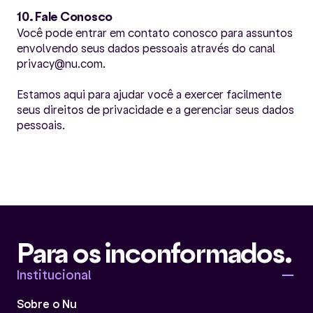
10. Fale Conosco
Você pode entrar em contato conosco para assuntos
envolvendo seus dados pessoais através do canal
privacy@nu.com.
Estamos aqui para ajudar você a exercer facilmente
seus direitos de privacidade e a gerenciar seus dados
pessoais.
Para os inconformados.
Institucional
Sobre o Nu