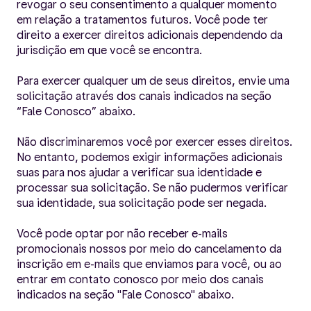
revogar o seu consentimento a qualquer momento
em relação a tratamentos futuros. Você pode ter
direito a exercer direitos adicionais dependendo da
jurisdição em que você se encontra.
Para exercer qualquer um de seus direitos, envie uma
solicitação através dos canais indicados na seção
“Fale Conosco” abaixo.
Não discriminaremos você por exercer esses direitos.
No entanto, podemos exigir informações adicionais
suas para nos ajudar a verificar sua identidade e
processar sua solicitação. Se não pudermos verificar
sua identidade, sua solicitação pode ser negada.
Você pode optar por não receber e-mails
promocionais nossos por meio do cancelamento da
inscrição em e-mails que enviamos para você, ou ao
entrar em contato conosco por meio dos canais
indicados na seção "Fale Conosco" abaixo.