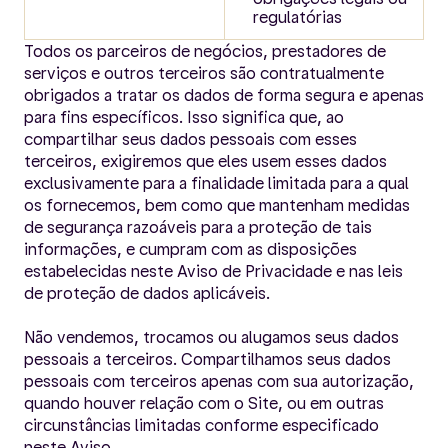
regulatórias
Todos os parceiros de negócios, prestadores de
serviços e outros terceiros são contratualmente
obrigados a tratar os dados de forma segura e apenas
para fins específicos. Isso significa que, ao
compartilhar seus dados pessoais com esses
terceiros, exigiremos que eles usem esses dados
exclusivamente para a finalidade limitada para a qual
os fornecemos, bem como que mantenham medidas
de segurança razoáveis para a proteção de tais
informações, e cumpram com as disposições
estabelecidas neste Aviso de Privacidade e nas leis
de proteção de dados aplicáveis.
Não vendemos, trocamos ou alugamos seus dados
pessoais a terceiros. Compartilhamos seus dados
pessoais com terceiros apenas com sua autorização,
quando houver relação com o Site, ou em outras
circunstâncias limitadas conforme especificado
neste Aviso.