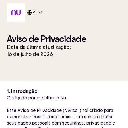
PT
Aviso de Privacidade
Data da última atualização:
16 de julho de 2026
1. Introdução
Obrigado por escolher o Nu.
Este Aviso de Privacidade (“Aviso”) foi criado para
demonstrar nosso compromisso em sempre tratar
seus dados pessoais com segurança, privacidade e