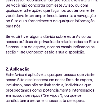
esta razão, recomendamos que você o leia até o fim.
Se você não concorda com este Aviso, ou com
quaisquer alterações que façamos posteriormente,
você deve interromper imediatamente a navegação
no Site ou o fornecimento de qualquer informação
para nós.
Se você tiver alguma dúvida sobre este Aviso ou
nossas práticas de privacidade relacionadas ao Site e
à nossa lista de espera, nossos canais indicados na
seção "Fale Conosco" estão à sua disposição.
2. Aplicação
Este Aviso é aplicável a qualquer pessoa que visite
nosso Site e se inscreva em nossa lista de espera,
incluindo, mas não se limitando a, indivíduos que
prospectamos como potencialmente interessados
em nossos serviços (“Serviços”), ou que se
candidatam a entrar em nossa lista de espera.